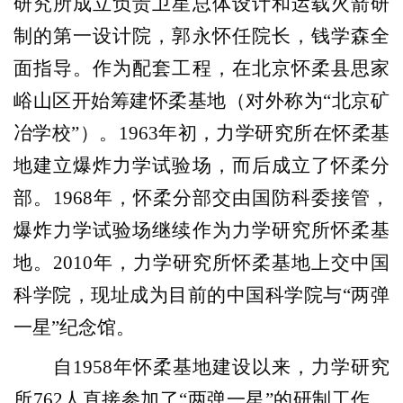
研究所成立负责卫星总体设计和运载火箭研
制的第一设计院，郭永怀任院长，钱学森全
面指导。作为配套工程，在北京怀柔县思家
峪山区开始筹建怀柔基地（对外称为“北京矿
冶学校”）。1963年初，力学研究所在怀柔基
地建立爆炸力学试验场，而后成立了怀柔分
部。1968年，怀柔分部交由国防科委接管，
爆炸力学试验场继续作为力学研究所怀柔基
地。2010年，力学研究所怀柔基地上交中国
科学院，现址成为目前的中国科学院与“两弹
一星”纪念馆。
自1958年怀柔基地建设以来，力学研究
所762人直接参加了“两弹一星”的研制工作，