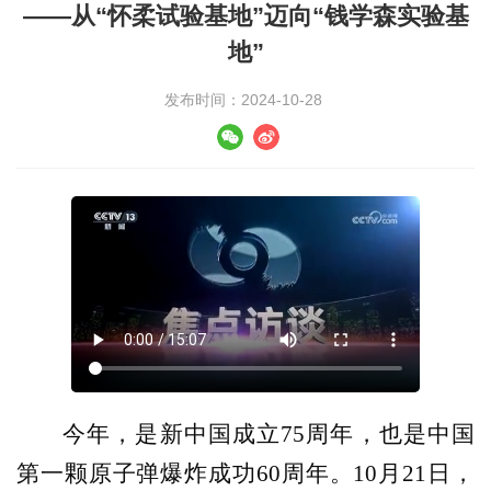
——从“怀柔试验基地”迈向“钱学森实验基
地”
发布时间：2024-10-28
今年，是新中国成立75周年，也是中国
第一颗原子弹爆炸成功60周年
。10月21日，