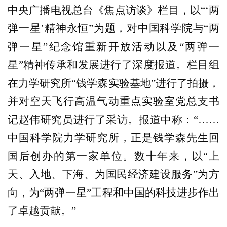
中央广播电视总台《焦点访谈》栏目，以“‘两
弹一星’精神永恒”为题，对中国科学院与“两
弹一星”纪念馆重新开放活动以及“两弹一
星”精神传承和发展进行了深度报道。栏目组
在力学研究所“钱学森实验基地”进行了拍摄，
并对空天飞行高温气动重点实验室党总支书
记赵伟研究员进行了采访。报道中称：“……
中国科学院力学研究所，正是钱学森先生回
国后创办的第一家单位。数十年来，以“上
天、入地、下海、为国民经济建设服务”为方
向，为“两弹一星”工程和中国的科技进步作出
了卓越贡献。”