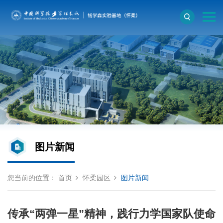
图片新闻
您当前的位置：
首页
怀柔园区
图片新闻
传承“两弹一星”精神，践行力学国家队使命