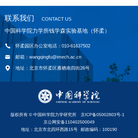
联系我们
CONTACT US
中国科学院力学所钱学森实验基地（怀柔）
怀柔园区办公室电话：010-61637502
邮箱：wangqingfu@imech.ac.cn
地址：北京市怀柔区雁栖南四街26号
版权所有 ©
中国科学院力学研究所
京ICP备05002803号-1
京公网安备110402500049
地址：北京市北四环西路15号
邮政编码：100190