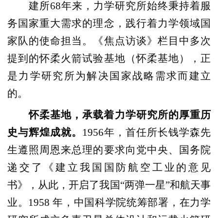
建所68年来，力学研究所始终秉持着服
务国家重大需求的理念，践行着力学领域国
家队的使命担当。《焦点访谈》栏目中多次
提到的怀柔火箭试验基地（怀柔基地），正
是力学研究所为解决国家战略需求而建立
的。
怀柔基地，承载着力学研究所的厚重历
史与辉煌成就。
1956年，首任所长钱学森先
生遵照周恩来总理的要求向党中央、国务院
递交了《建立我国国防航空工业的意见
书》，从此，开启了我国“两弹一星”和航天事
业。1958 年，中国科学院统筹部署，在力学