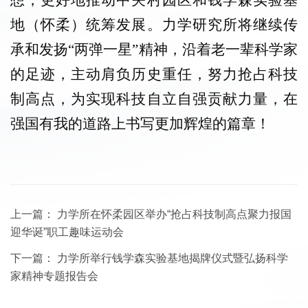
地（怀柔）统筹发展。力学研究所将继续传
承和发扬“两弹一星”精神，沿着老一辈科学家
的足迹，主动肩负历史重任，努力抢占科技
制高点，为实现科技自立自强贡献力量，在
强国有我的道路上书写更加辉煌的篇章！
上一篇：
力学所在怀柔园区举办“抢占科技制高点聚力报国
迎华诞”职工趣味运动会
下一篇：
力学所举行钱学森实验基地揭牌仪式暨弘扬科学
家精神专题报告会