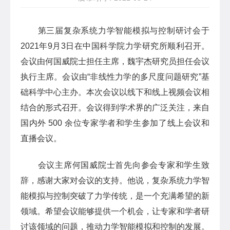
第三届复杂系统力学智能模拟与控制研讨会于
2021年9月3日在中国科学院力学研究所顺利召开。
会议由何国威院士担任主席，魏宇杰研究员担任会议
执行主席。会议由“非线性力学的多尺度问题研究”基
础科学中心主办。本次会议以线下和线上视频会议相
结合的形式召开。会议得到学术界的广泛关注，来自
国内外 500 余位专家学者和学生参加了线上会议和
直播会议。
会议主席何国威院士首先向参会专家和学生致
辞，感谢大家对会议的支持。他说，复杂系统力学智
能模拟与控制突破了力学传统，是一个充满希望的新
领域。希望会议能够提供一个机会，让专家和学者研
讨该领域的问题，推动力学智能模拟和控制的发展。