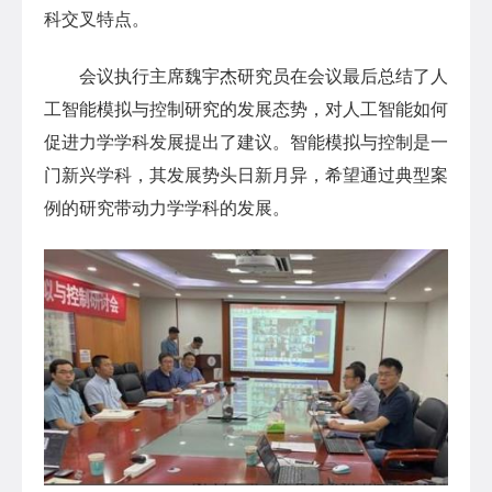
科交叉特点。
会议执行主席魏宇杰研究员在会议最后总结了人
工智能模拟与控制研究的发展态势，对人工智能如何
促进力学学科发展提出了建议。智能模拟与控制是一
门新兴学科，其发展势头日新月异，希望通过典型案
例的研究带动力学学科的发展。