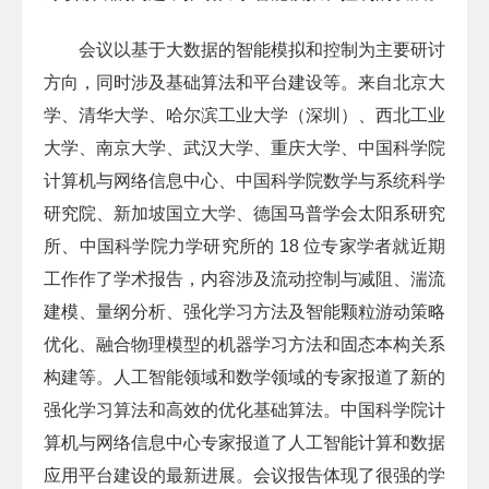
会议以基于大数据的智能模拟和控制为主要研讨
方向，同时涉及基础算法和平台建设等。来自北京大
学、清华大学、哈尔滨工业大学（深圳）、西北工业
大学、南京大学、武汉大学、重庆大学、中国科学院
计算机与网络信息中心、中国科学院数学与系统科学
研究院、新加坡国立大学、德国马普学会太阳系研究
所、中国科学院力学研究所的 18 位专家学者就近期
工作作了学术报告，内容涉及流动控制与减阻、湍流
建模、量纲分析、强化学习方法及智能颗粒游动策略
优化、融合物理模型的机器学习方法和固态本构关系
构建等。人工智能领域和数学领域的专家报道了新的
强化学习算法和高效的优化基础算法。中国科学院计
算机与网络信息中心专家报道了人工智能计算和数据
应用平台建设的最新进展。会议报告体现了很强的学