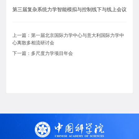
第三届复杂系统力学智能模拟与控制线下与线上会议
上一篇：
第一届北京国际力学中心与意大利国际力学中
心离散多相流研讨会
下一篇：
多尺度力学项目年会