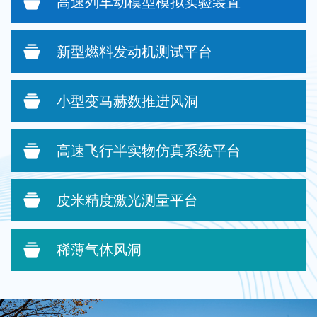
高速列车动模型模拟实验装置
新型燃料发动机测试平台
小型变马赫数推进风洞
高速飞行半实物仿真系统平台
皮米精度激光测量平台
稀薄气体风洞