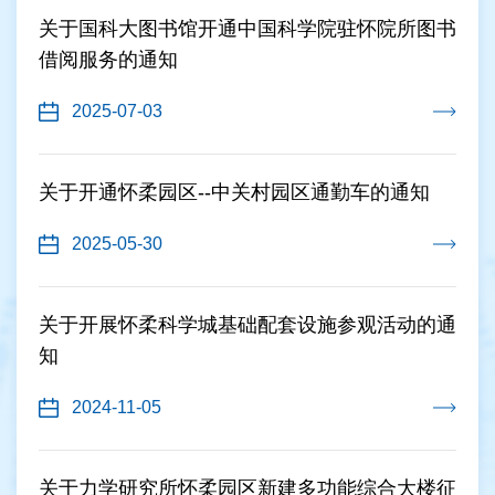
关于国科大图书馆开通中国科学院驻怀院所图书
借阅服务的通知
2025-07-03
关于开通怀柔园区--中关村园区通勤车的通知
2025-05-30
关于开展怀柔科学城基础配套设施参观活动的通
知
2024-11-05
关于力学研究所怀柔园区新建多功能综合大楼征