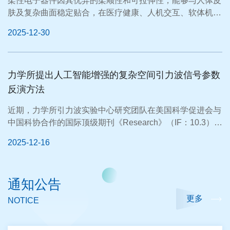
柔性电子器件因其优异的柔顺性和可拉伸性，能够与人体皮
肤及复杂曲面稳定贴合，在医疗健康、人机交互、软体机器
人和可穿戴设...
2025-12-30
力学所提出人工智能增强的复杂空间引力波信号参数
反演方法
近期，力学所引力波实验中心研究团队在美国科学促进会与
中国科协合作的国际顶级期刊《Research》（IF：10.3）上
发表了题为“T...
2025-12-16
通知公告
更多
NOTICE