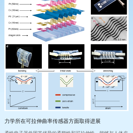
力学所在可拉伸曲率传感器方面取得进展