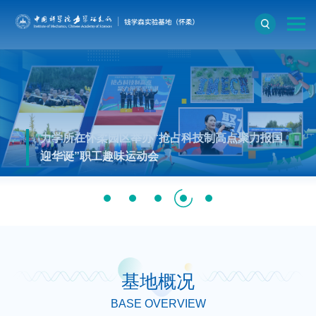
力学所在怀柔园区举办“抢占科技制高点聚力报国
迎华诞”职工趣味运动会
基地概况
BASE OVERVIEW