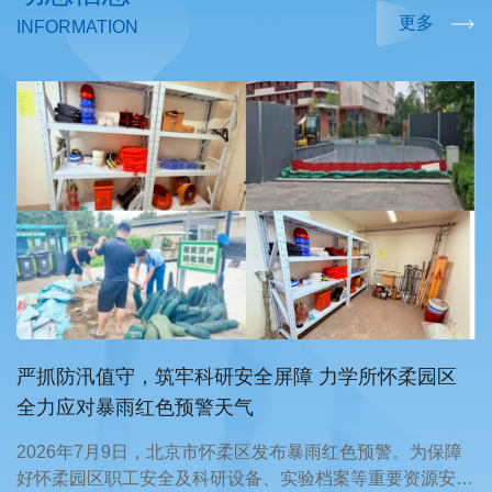
更多
INFORMATION
严抓防汛值守，筑牢科研安全屏障 力学所怀柔园区
全力应对暴雨红色预警天气
2026年7月9日，北京市怀柔区发布暴雨红色预警。为保障
好怀柔园区职工安全及科研设备、实验档案等重要资源安