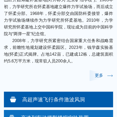
初，力学研究所在怀柔基地建立爆炸力学试验场，而后成立
了怀柔分部。1968年，怀柔分部交由国防科委接管，爆炸
力学试验场继续作为力学研究所怀柔基地。2010年，力学
研究所怀柔基地上交中国科学院，现址成为目前的中国科学
院与“两弹一星”纪念馆。
2008年，力学研究所紧密结合国家重大任务和战略需
求，前瞻性地规划建设怀柔园区。2023年，钱学森实验基
地(怀柔)正式揭牌。占地142亩，已建成12栋，总建筑面积
约5.6万平方米，现常驻人员200余人。
更多
高超声速飞行条件激波风洞