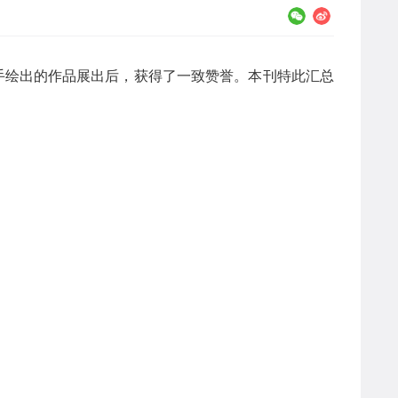
手绘出的作品展出后，获得了一致赞誉。本刊特此汇总