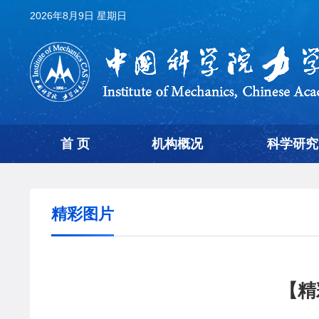
2026年8月9日 星期日
首 页
机构概况
科学研究
精彩图片
【精