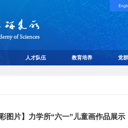
Engli
人才队伍
教育培养
党
彩图片】力学所“六一”儿童画作品展示