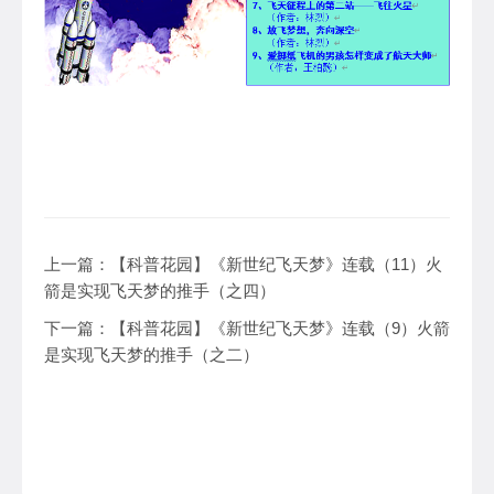
上一篇：
【科普花园】《新世纪飞天梦》连载（11）火
箭是实现飞天梦的推手（之四）
下一篇：
【科普花园】《新世纪飞天梦》连载（9）火箭
是实现飞天梦的推手（之二）