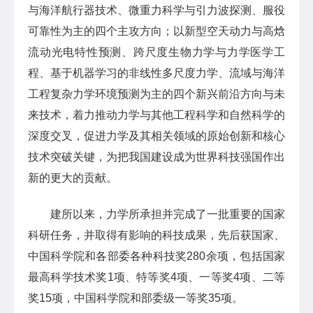
与海洋航行器技术、微重力科学与引力波探测、服役
可靠性为主的四个主攻方向；以新型空天动力与高焓
流动光电特性预测、跨尺度生物力学与力学医学工
程、基于机器学习的非线性多尺度力学、流域与海洋
工程复杂力学环境预测为主的四个新兴前沿方向与未
来技术，着力推动力学与其他工程科学和自然科学的
深度交叉，促进力学及其相关领域的原始创新和核心
技术突破关键，为把我国建设成为世界科技强国作出
新的更大的贡献。
建所以来，力学所承担并完成了一批重要的国家
科研任务，并取得有影响的科技成果，先后获国家、
中国科学院和各部委各种科技奖280余项，包括国家
最高科学技术奖1项、特等奖4项、一等奖4项、二等
奖15项，中国科学院和部委级一等奖35项。