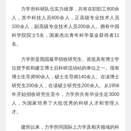
力学所科研队伍实力雄厚，共有在职职工800余
人，其中科技人员600余人，正高级专业技术人员
100余人，副高级专业技术人员200余人。拥有中国
科学院院士5名，国家杰出青年科学基金获得者11
名。
力学所是我国最早招收研究生、首批具有博士学
位授予权和建立博士后科研流动站的单位之一。现有
博士生导师90余人，硕士生导师140余人。在读博士
研究生200余人，在读硕士研究生200余人。从1956
年开始招收研究生至今，力学所共有毕业生近3000
人，为国家培养了大批优秀的科研人才和管理人
才。
建所以来，力学所同国际上力学及相关领域的科