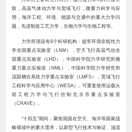
联，高温气体动力学与宽域飞行，微重力科学与应
用，海洋工程、环境、能源与交通中的重大力学问
题，先进制造工艺力学，生物力学与生物工程等。
力学所现设有6个科研机构：超常环境非线性力
学全国重点实验室（LNM），空天飞行高温气动全
国重点实验室（LHD），中国科学院力学研究所微
重力重点实验室（NML），中国科学院力学研究所
流固耦合系统力学重点实验室（LMFS），宽域飞行
工程科学与应用中心（WESA）, 可重复使用运载火
箭工程力学与飞行控制北京市重点实验室
（CRAVE）。
“十四五”期间，聚焦我国在空天、海洋等国家战
略领域中的重大需求，以新型飞行技术与验证、湍流