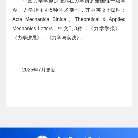
中国力学学会是挂靠在力学所的全国性一级学
会。力学所主办5种学术期刊，其中英文刊2种：
Acta Mechanica Sinica、Theoretical & Applied
Mechanics Letters；中文刊3种：《力学学报》、
《力学进展》、《力学与实践》。
2025年7月更新