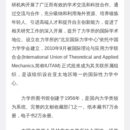
研机构开展了广泛而有效的学术交流和科技合作。通
过交流与合作，充分吸纳和利用海外资源、培养锻炼
年轻人、引进高端人才和提升自主创新能力，促进了
相关研究工作的深入开展，提升了力学所的国际学术
地位。设立在力学所的“北京国际力学中心”依托中国
力学学会建立，2010年9月被国际理论与应用力学联
合会(International Union of Theoretical and Applied
Mechanics,简称IUTAM) 正式批准成为其关联所属组
织，是该组织设在亚太地区唯一的国际性力学中
心。
力学所图书馆创建于1956年，是国内力学类较
为系统、完整的文献收藏部门之一。纸本藏书7万余
册，电子书2万余册。