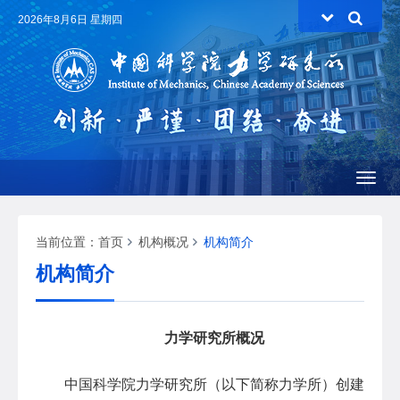
2026年8月6日 星期四
Toggl
naviga
当前位置：
首页
机构概况
机构简介
机构简介
力学研究所概况
中国科学院力学研究所（以下简称力学所）创建