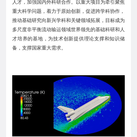
人才，加强国内外科研合作。以重大项目为牵引聚焦
重大科学问题，着力于原始创新，促进跨学科协作，
推动基础研究向新兴学科和关键领域拓展，目标成为
多尺度非平衡流动输运领域世界领先的基础科研和人
才培养的基地，为技术创新提供理论支撑和知识储
备，支撑国家重大需求。