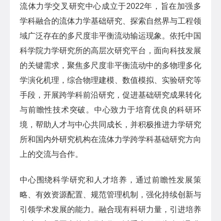
流体力学交叉研究中心成立于2022年，旨在加强多
学科融合的流体力学基础研究、探索自然界与工程领
域广泛存在的多尺度非平衡流动输运现象。依托中国
科学院力学研究所的高层次研究平台，面向科技发展
的关键需求，聚焦多尺度非平衡流动中的多物理多化
学演化机理，综合物理建模、数值模拟、实验研究等
手段，开展跨学科前沿研究，促进基础研究成果转化
与前瞻性技术突破。中心致力于培育优良的科研环
境，帮助人才与中心共同成长，并积极推进力学研究
所和国内外研究机构在流体力学跨学科基础研究方向
上的交流与合作。
中心围绕科学研究和人才培养，通过前瞻性发展策
略、有效资源配置、规范管理机制，强化持续创新与
引领学术发展的能力。融合现有科研力量，引进培养