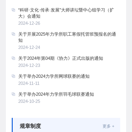
“科研·文化·传承·发展”大师讲坛暨中心组学习（扩
大）会通知
2024-12-26
关于开展2025年力学所职工寒假托管班预报名的通
知
2024-12-24
关于2024年第04期《协力》正式出版的通知
2024-12-23
关于举办2024力学所网球联赛的通知
2024-11-11
关于举办2024年力学所羽毛球联赛通知
2024-10-25
规章制度
更多 +