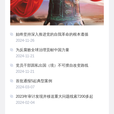
始终坚持深入推进党的自我革命的根本遵循
2024-11-26
为反腐败全球治理贡献中国力量
2024-11-21
党员干部因私出国（境）不可擅自改变路线
2024-11-21
首批通报5起典型案例
2024-03-07
2023年审计发现并移送重大问题线索7200多起
2024-02-04