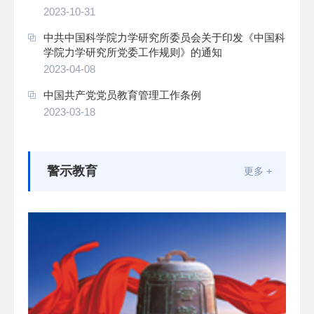
2023-10-31
中共中国科学院力学研究所委员会关于印发《中国科
学院力学研究所党委工作规则》的通知
2023-04-08
中国共产党党员教育管理工作条例
2023-03-18
警示教育
更多 +