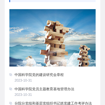
中国科学院党的建设研究会章程
2023-10-31
中国科学院党员主题教育基地管理办法
2023-10-31
分院分党组和基层党组织书记抓党建工作考评办法