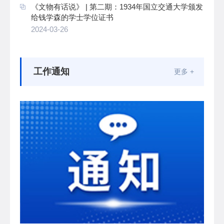
《文物有话说》 | 第二期：1934年国立交通大学颁发
给钱学森的学士学位证书
2024-03-26
工作通知
更多 +