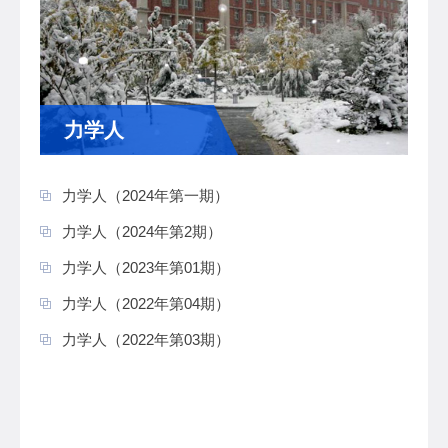
力学人
力学人（2024年第一期）
力学人（2024年第2期）
力学人（2023年第01期）
力学人（2022年第04期）
力学人（2022年第03期）