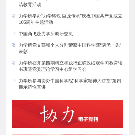
洁教育活动
力学所举办“力学铸魂 巨匠传承”庆祝中国共产党成立
105周年主题活动
中国商飞赴力学所调研交流
力学所党支部和个人分别荣获中国科学院“两优一先”
表彰
力学所召开第四期树立和践行正确政绩观学习教育读
书班暨党委理论学习中心组学习会
力学所参与协办中国科学院“科学家精神大讲堂”第四
期示范性宣讲