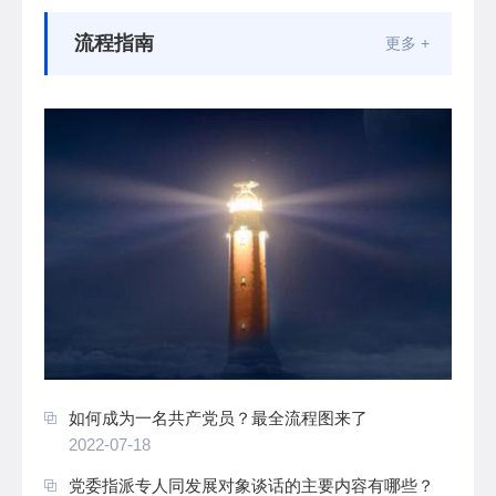
流程指南
更多 +
如何成为一名共产党员？最全流程图来了
2022-07-18
党委指派专人同发展对象谈话的主要内容有哪些？