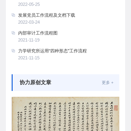
2022-05-25
发展党员工作流程及文档下载
2022-03-24
内部审计工作流程图
2021-11-19
力学研究所运用“四种形态”工作流程
2021-11-15
协力原创文章
更多 +