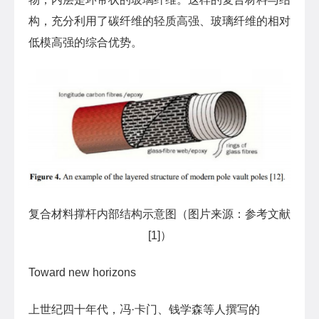
构，充分利用了碳纤维的轻质高强、玻璃纤维的相对
低模高强的综合优势。
复合材料撑杆内部结构示意图（图片来源：参考文献
[1]）
Toward new horizons
上世纪四十年代，冯·卡门、钱学森等人撰写的