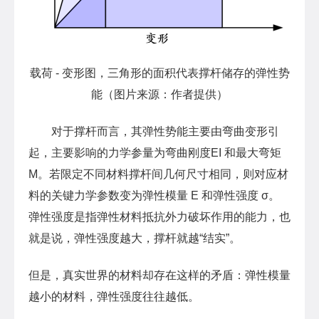
载荷 - 变形图，三角形的面积代表撑杆储存的弹性势
能（图片来源：作者提供）
对于撑杆而言，其弹性势能主要由弯曲变形引
起，主要影响的力学参量为弯曲刚度EI 和最大弯矩
M。若限定不同材料撑杆间几何尺寸相同，则对应材
料的关键力学参数变为弹性模量 E 和弹性强度 σ。
弹性强度是指弹性材料抵抗外力破坏作用的能力，也
就是说，弹性强度越大，撑杆就越“结实”。
但是，真实世界的材料却存在这样的矛盾：弹性模量
越小的材料，弹性强度往往越
低。