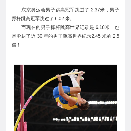
东京奥运会男子跳高冠军跳过了 2.37米，男子
撑杆跳高冠军跳过了 6.02 米。
而现在的男子撑杆跳高世界记录是 6.18米，也
是尘封了近 30 年的男子跳高世界纪录2.45 米的 2.5
倍！