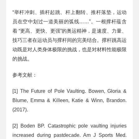
“举杆冲刺、插杆起跳、杆上翻转、推杆落垫，运动
员在空中划过一道美丽的弧线……”。一根撑杆蕴含
着 “更高、更快、更强”的奥运精神，是速度、力量、
技巧三者在运动员与撑杆间的完美结合。撑杆跳高运
动既是对人类身体极限的挑战，也是对材料性能极限
的挑战。
参考文献：
[1] The Future of Pole Vaulting. Bowen, Gloria &
Blume, Emma & Killeen, Katie & Winn, Brandon.
(2017).
[2] Boden BP. Catastrophic pole vaulting injuries
increased during pastdecade. Am J Sports Med.