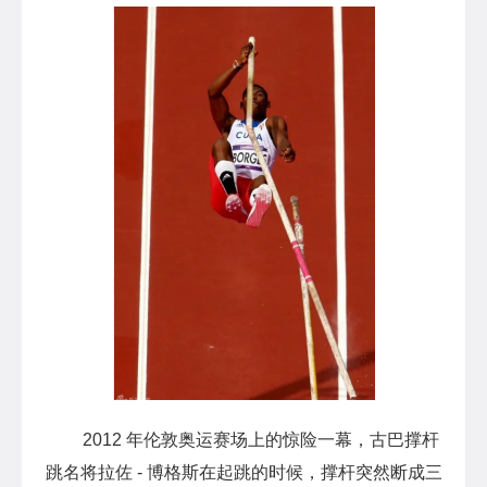
2012 年伦敦奥运赛场上的惊险一幕，古巴撑杆
跳名将拉佐 - 博格斯在起跳的时候，撑杆突然断成三