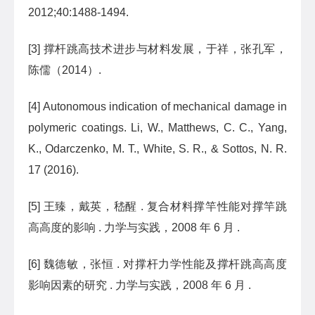
2012;40:1488-1494.
[3] 撑杆跳高技术进步与材料发展，于祥，张孔军，
陈儒（2014）.
[4] Autonomous indication of mechanical damage in
polymeric coatings. Li, W., Matthews, C. C., Yang,
K., Odarczenko, M. T., White, S. R., & Sottos, N. R.
17 (2016).
[5] 王臻，戴英，嵇醒 . 复合材料撑竿性能对撑竿跳
高高度的影响 . 力学与实践，2008 年 6 月 .
[6] 魏德敏，张恒 . 对撑杆力学性能及撑杆跳高高度
影响因素的研究 . 力学与实践，2008 年 6 月 .