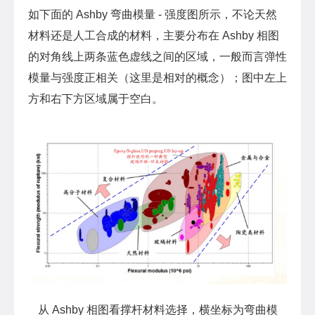
如下面的 Ashby 弯曲模量 - 强度图所示，不论天然
材料还是人工合成的材料，主要分布在 Ashby 相图
的对角线上两条蓝色虚线之间的区域，一般而言弹性
模量与强度正相关（这里是相对的概念）；图中左上
方和右下方区域属于空白。
从 Ashby 相图看撑杆材料选择，横坐标为弯曲模