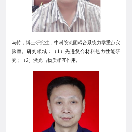
马特，博士研究生，中科院流固耦合系统力学重点实
验室。研究领域：（1）先进复合材料热力性能研
究；（2）激光与物质相互作用。