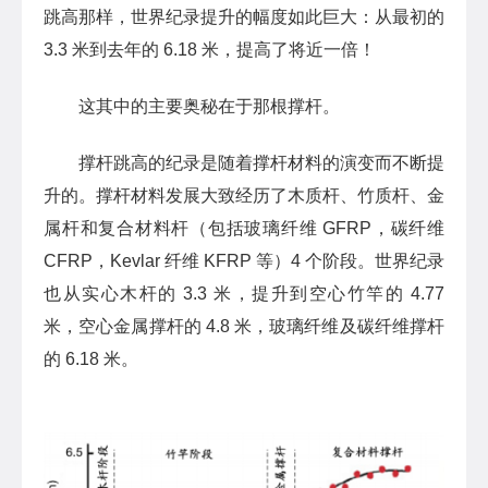
跳高那样，世界纪录提升的幅度如此巨大：从最初的
3.3 米到去年的 6.18 米，提高了将近一倍！
这其中的主要奥秘在于那根撑杆。
撑杆跳高的纪录是随着撑杆材料的演变而不断提
升的。撑杆材料发展大致经历了木质杆、竹质杆、金
属杆和复合材料杆（包括玻璃纤维 GFRP，碳纤维
CFRP，Kevlar 纤维 KFRP 等）4 个阶段。世界纪录
也从实心木杆的 3.3 米，提升到空心竹竿的 4.77
米，空心金属撑杆的 4.8 米，玻璃纤维及碳纤维撑杆
的 6.18 米。