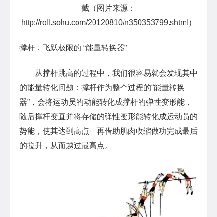
截（图片来源：
http://roll.sohu.com/20120810/n350353799.shtml）
撑杆：飞跃极限的 “能量转换器”
从撑杆跳高的过程中，我们很容易就会发现其中
的能量转化问题：撑杆作为整个过程的“能量转换
器”，会将运动员的动能转化成撑杆的弹性变形能，
随后撑杆变直并将存储的弹性变形能转化成运动员的
势能，使其达到高点；再借助肌肉收缩做功完成最后
的拉升，从而越过最高点。