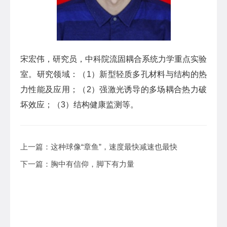
宋宏伟，研究员，中科院流固耦合系统力学重点实验
室。研究领域：（1）新型轻质多孔材料与结构的热
力性能及应用；（2）强激光诱导的多场耦合热力破
坏效应；（3）结构健康监测等。
上一篇：
这种球像“章鱼”，速度最快减速也最快
下一篇：
胸中有信仰，脚下有力量