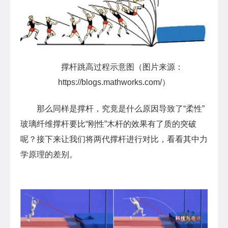
撑杆跳高过程示意图（图片来源：
https://blogs.mathworks.com/）
那么同样是撑杆，究竟是什么原因导致了“柔性”
玻璃纤维撑杆要比“刚性”木杆的效果有了质的突破
呢？接下来让我们将两代撑杆进行对比，看看其中力
学原理的差别。