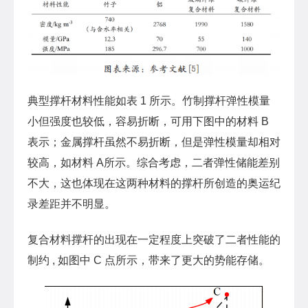
典型撑杆材料性能如表 1 所示。竹制撑杆弹性模量
小但强度也较低，容易折断，可用下图中的材料 B
表示；金属撑杆虽然不易折断，但是弹性模量却相对
较高，如材料 A所示。综合考虑，二者弹性储能差别
不大，这也体现在这两种材料的撑杆所创造的奥运纪
录差距并不明显。
复合材料撑杆的出现在一定程度上突破了二者性能的
制约 , 如图中 C 点所示，带来了更大的势能存储。