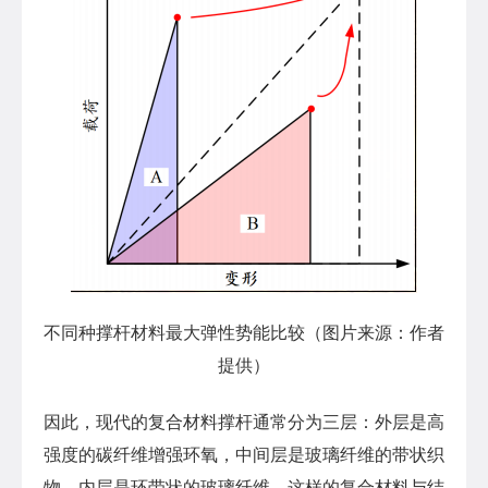
不同种撑杆材料最大弹性势能比较（图片来源：作者
提供）
因此，现代的复合材料撑杆通常分为三层：外层是高
强度的碳纤维增强环氧，中间层是玻璃纤维的带状织
物，内层是环带状的玻璃纤维。这样的复合材料与结