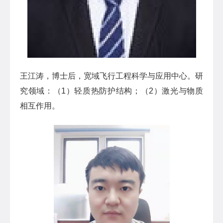
王江涛，博士后，宽域飞行工程科学与应用中心。研
究领域：（1）轻质热防护结构；（2）激光与物质
相互作用。