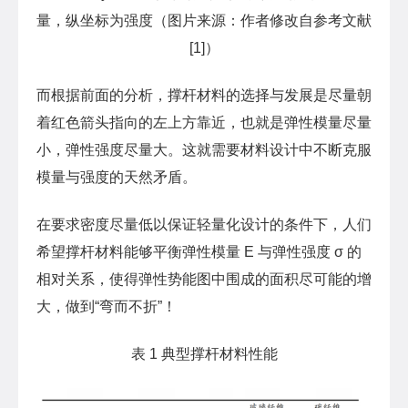
量，纵坐标为强度（图片来源：作者修改自参考文献
[1]）
而根据前面的分析，撑杆材料的选择与发展是尽量朝
着红色箭头指向的左上方靠近，也就是弹性模量尽量
小，弹性强度尽量大。这就需要材料设计中不断克服
模量与强度的天然矛盾。
在要求密度尽量低以保证轻量化设计的条件下，人们
希望撑杆材料能够平衡弹性模量 E 与弹性强度 σ 的
相对关系，使得弹性势能图中围成的面积尽可能的增
大，做到“弯而不折”！
表 1 典型撑杆材料性能