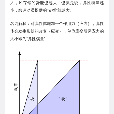
大，所存储的势能也越大，也就是说，弹性模量越
小，给运动员提供的“支撑”就越大。
名词解释：对弹性体施加一个作用力（应力），弹性
体会发生形状的改变（应变），单位应变所需应力的
大小即为“弹性模量”