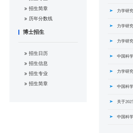
招生简章
力学研究
历年分数线
力学研究
博士招生
力学研究
招生日历
中国科学
招生信息
力学研究
招生专业
招生简章
中国科学
关于20
中国科学