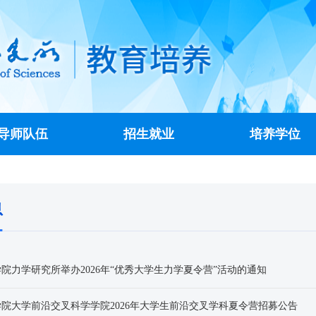
导师队伍
招生就业
培养学位
息
院力学研究所举办2026年“优秀大学生力学夏令营”活动的通知
院大学前沿交叉科学学院2026年大学生前沿交叉学科夏令营招募公告