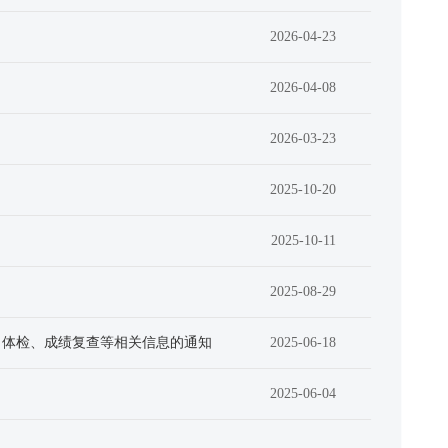
2026-04-23
2026-04-08
2026-03-23
2025-10-20
2025-10-11
2025-08-29
、体检、成绩复查等相关信息的通知
2025-06-18
2025-06-04