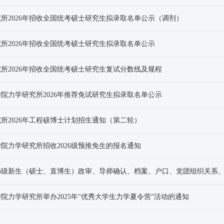
所2026年招收全国统考硕士研究生拟录取名单公示（调剂）
所2026年招收全国统考硕士研究生拟录取名单公示
所2026年招收全国统考硕士研究生复试分数线及规程
院力学研究所2026年推荐免试研究生拟录取名单公示
所2026年工程硕博士计划招生通知（第二轮）
院力学研究所招收2026级预推免生的报名通知
25级新生（硕士、直博生）政审、导师确认、档案、户口、党团组织关系
院力学研究所举办2025年“优秀大学生力学夏令营”活动的通知