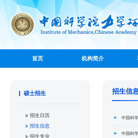
首页
机构简介
招生信
硕士招生
招生日历
中国科学
招生信息
中国科学
招生专业