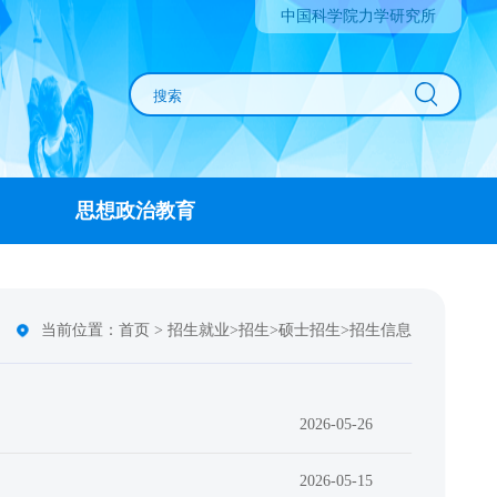
中国科学院力学研究所
思想政治教育
当前位置：
首页
>
招生就业
>
招生
>
硕士招生
>
招生信息
2026-05-26
2026-05-15