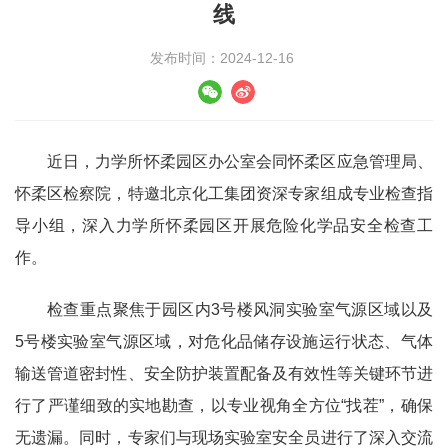
线
发布时间：2024-12-16
近日，力学所怀柔园区办公室会同怀柔区应急管理局、
怀柔区检察院，特邀北京化工集团资深专家组成专业检查指
导小组，深入力学所怀柔园区开展危险化学品安全检查工
作。
检查重点聚焦于园区内3号楼风洞实验室气源区域以及
5号楼实验室气源区域，对危化品储存设施运行状态、气体
输送管道密封性、安全防护装置配备及有效性等关键环节进
行了严谨细致的实地勘查，以专业视角全方位“找茬”，确保
无遗漏。同时，专家们与现场实验室安全员进行了深入交流