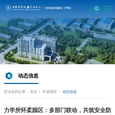
动态信息
您当前的位置：
首页
怀柔园区
动态信息
力学所怀柔园区：多部门联动，共筑安全防