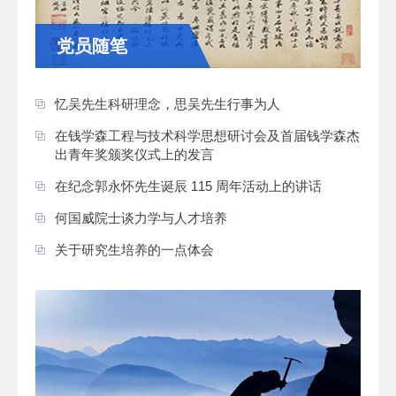
党员随笔
忆吴先生科研理念，思吴先生行事为人
在钱学森工程与技术科学思想研讨会及首届钱学森杰
出青年奖颁奖仪式上的发言
在纪念郭永怀先生诞辰 115 周年活动上的讲话
何国威院士谈力学与人才培养
关于研究生培养的一点体会