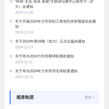
“科研·文化·传承·发展”大师讲坛暨中心组学习（扩
大）会通知
2024-12-26
关于开展2025年力学所职工寒假托管班预报名的通
知
2024-12-24
关于2024年第04期《协力》正式出版的通知
2024-12-23
关于举办2024力学所网球联赛的通知
2024-11-11
关于举办2024年力学所羽毛球联赛通知
2024-10-25
规章制度
更多 +