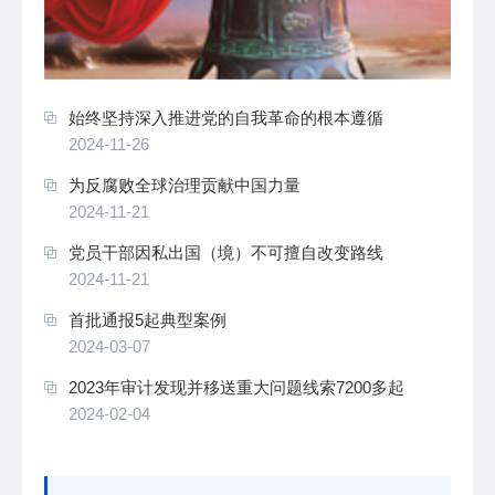
始终坚持深入推进党的自我革命的根本遵循
2024-11-26
为反腐败全球治理贡献中国力量
2024-11-21
党员干部因私出国（境）不可擅自改变路线
2024-11-21
首批通报5起典型案例
2024-03-07
2023年审计发现并移送重大问题线索7200多起
2024-02-04