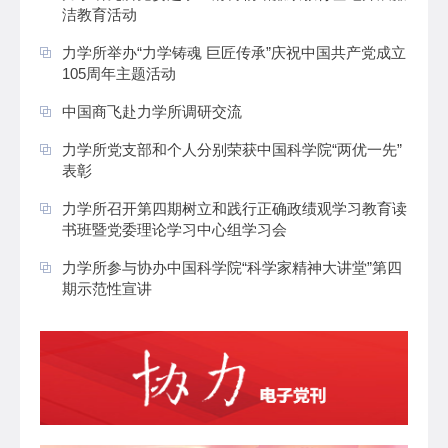
洁教育活动
力学所举办“力学铸魂 巨匠传承”庆祝中国共产党成立
105周年主题活动
中国商飞赴力学所调研交流
力学所党支部和个人分别荣获中国科学院“两优一先”
表彰
力学所召开第四期树立和践行正确政绩观学习教育读
书班暨党委理论学习中心组学习会
力学所参与协办中国科学院“科学家精神大讲堂”第四
期示范性宣讲