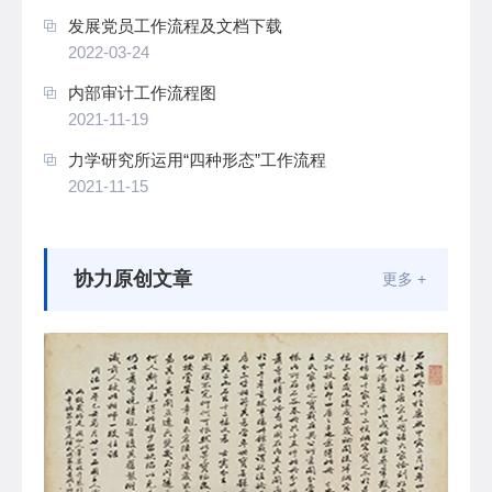
发展党员工作流程及文档下载
2022-03-24
内部审计工作流程图
2021-11-19
力学研究所运用“四种形态”工作流程
2021-11-15
协力原创文章
更多 +