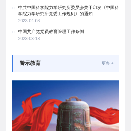
中共中国科学院力学研究所委员会关于印发《中国科
学院力学研究所党委工作规则》的通知
2023-04-08
中国共产党党员教育管理工作条例
2023-03-18
警示教育
更多 +