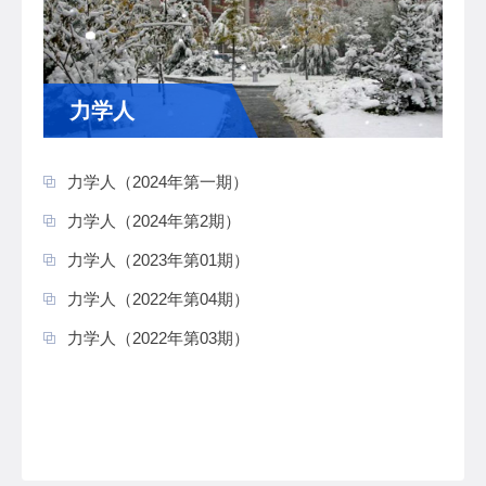
力学人
力学人（2024年第一期）
力学人（2024年第2期）
力学人（2023年第01期）
力学人（2022年第04期）
力学人（2022年第03期）