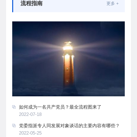
流程指南
更多 +
如何成为一名共产党员？最全流程图来了
2022-07-18
党委指派专人同发展对象谈话的主要内容有哪些？
2022-05-25