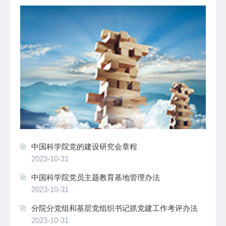
中国科学院党的建设研究会章程
2023-10-31
中国科学院党员主题教育基地管理办法
2023-10-31
分院分党组和基层党组织书记抓党建工作考评办法
2023-10-31