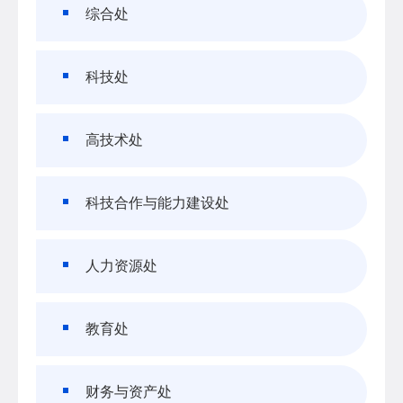
综合处
科技处
高技术处
科技合作与能力建设处
人力资源处
教育处
财务与资产处